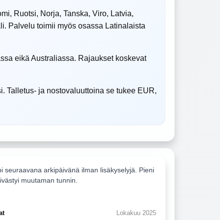
i, Ruotsi, Norja, Tanska, Viro, Latvia,
i. Palvelu toimii myös osassa Latinalaista
assa eikä Australiassa. Rajaukset koskevat
si. Talletus- ja nostovaluuttoina se tukee EUR,
pi seuraavana arkipäivänä ilman lisäkyselyjä. Pieni
 viivästyi muutaman tunnin.
at
Lokakuu 2025