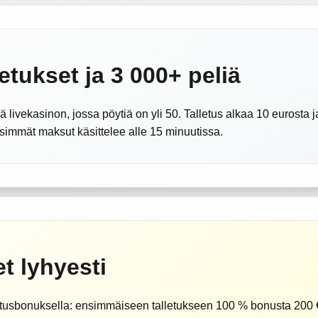
letukset ja 3 000+ peliä
ä livekasinon, jossa pöytiä on yli 50. Talletus alkaa 10 eurosta 
isimmät maksut käsittelee alle 15 minuutissa.
t lyhyesti
letusbonuksella: ensimmäiseen talletukseen 100 % bonusta 200 