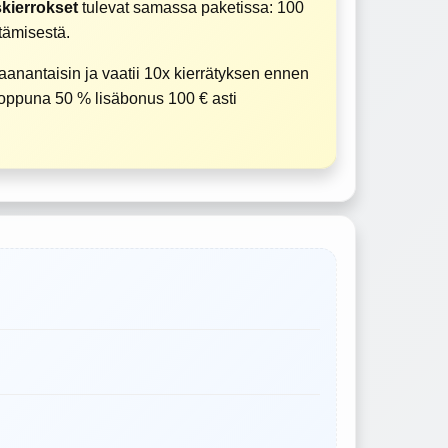
skierrokset
tulevat samassa paketissa: 100
ntämisestä.
anantaisin ja vaatii 10x kierrätyksen ennen
onloppuna 50 % lisäbonus 100 € asti