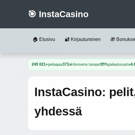
🎯 InstaCasino
🏠 Etusivu
🔐 Kirjautuminen
🎁 Bonukse
249 021+
pelaajaa
373
aktiivisena tanaan
95%
palautusaste
4.
InstaCasino: peli
yhdessä