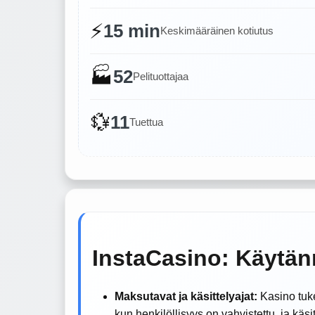
⚡
15 min
Keskimääräinen kotiutus
🏭
52
Pelituottajaa
💱
11
Tuettua
InstaCasino: Käytä
Maksutavat ja käsittelyajat:
Kasino tuke
kun henkilöllisyys on vahvistettu, ja käs