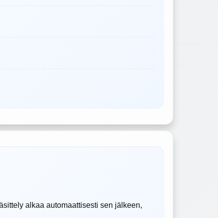
sittely alkaa automaattisesti sen jälkeen,